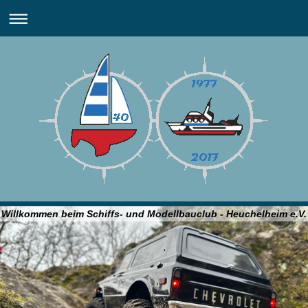
Willkommen beim Schiffs- und Modellbauclub - Heuchelheim e.V.