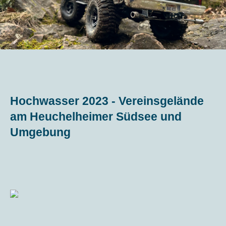
Hochwasser 2023 - Vereinsgelände
am Heuchelheimer Südsee und
Umgebung