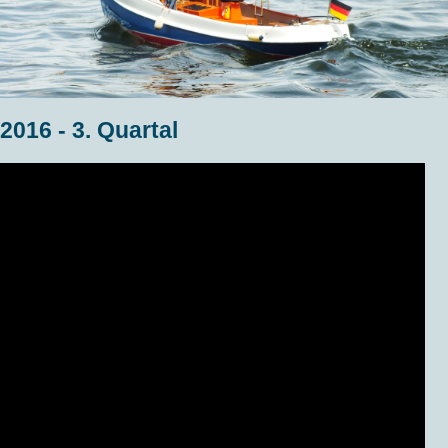
2016 - 3. Quartal