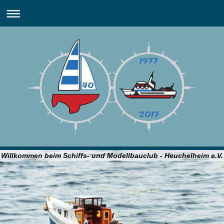
Willkommen beim Schiffs- und Modellbauclub - Heuchelheim e.V.