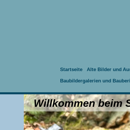
Startseite
Alte Bilder und Au
Baubildergalerien und Bauber
Willkommen beim Sc