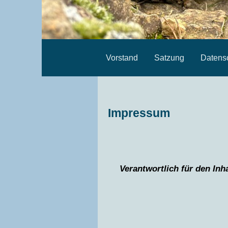
Vorstand
Satzung
Datens
Impressum
Verantwortlich für den Inh