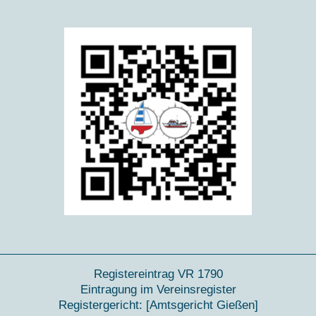
Registereintrag VR 1790
Eintragung im Vereinsregister
Registergericht: [Amtsgericht Gießen
]