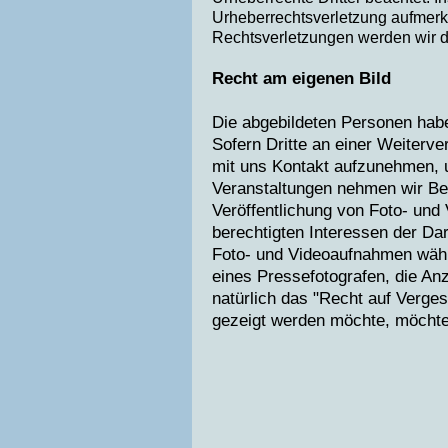
Urheberrechtsverletzung aufmer
Rechtsverletzungen werden wir d
Recht am eigenen Bild
Die abgebildeten Personen habe
Sofern Dritte an einer Weiterve
mit uns Kontakt aufzunehmen, 
Veranstaltungen nehmen wir Be
Veröffentlichung von Foto- und
berechtigten Interessen der Da
Foto- und Videoaufnahmen währ
eines Pressefotografen, die Anz
natürlich das "Recht auf Vergess
gezeigt werden möchte, möchte e