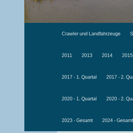
Crawler und Landfahrzeuge
S
2011
2013
2014
2015
2017 - 1. Quartal
2017 - 2. Qu
2020 - 1. Quartal
2020 - 2. Qu
2023 - Gesamt
2024 - Gesamt