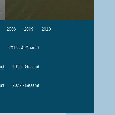
2008
2009
2010
l
2016 - 4. Quartal
mt
2019 - Gesamt
mt
2022 - Gesamt