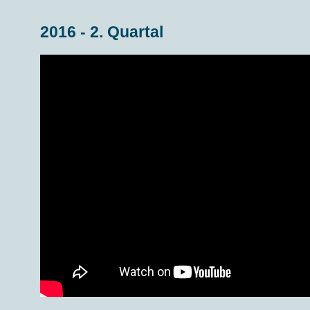
2016 - 2. Quartal